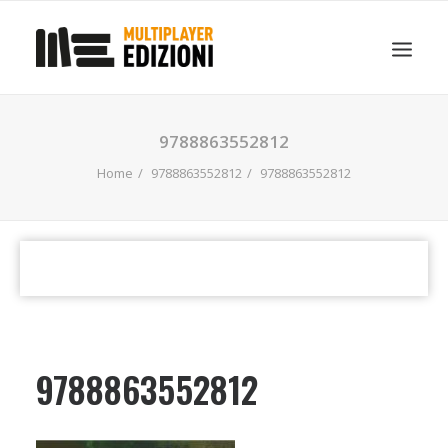
IN EVIDENZA
LIBRI
GUIDE STRATEGICHE
9788863552812
GADGET
Home
9788863552812
9788863552812
NEWS
CONTATTI
CHI SIAMO
DOWNLOAD
RICERCA
9788863552812