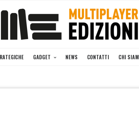
TRATEGICHE
GADGET
NEWS
CONTATTI
CHI SIA