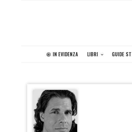
IN EVIDENZA
LIBRI
GUIDE S