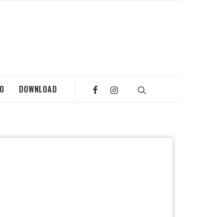
MO
DOWNLOAD