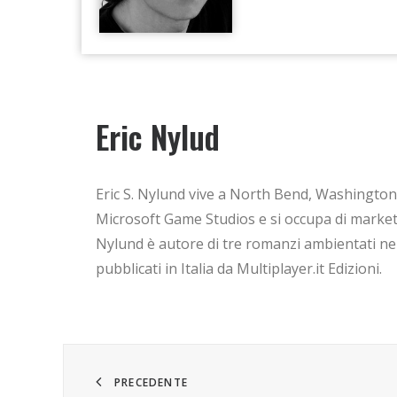
Eric Nylud
Eric S. Nylund vive a North Bend, Washington, 
Microsoft Game Studios e si occupa di marketin
Nylund è autore di tre romanzi ambientati nell
pubblicati in Italia da Multiplayer.it Edizioni.
PRECEDENTE