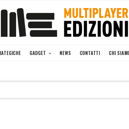
RATEGICHE
GADGET
NEWS
CONTATTI
CHI SIAM