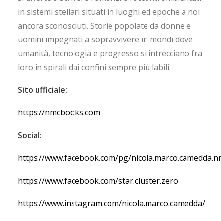
in sistemi stellari situati in luoghi ed epoche a noi
ancora sconosciuti. Storie popolate da donne e
uomini impegnati a sopravvivere in mondi dove
umanità, tecnologia e progresso si intrecciano fra
loro in spirali dai confini sempre più labili.
Sito ufficiale:
https://nmcbooks.com
Social:
https://www.facebook.com/pg/nicola.marco.camedda.
https://www.facebook.com/star.cluster.zero
https://www.instagram.com/nicola.marco.camedda/