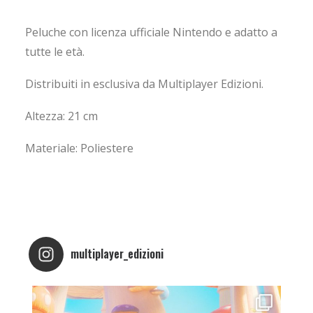
Peluche con licenza ufficiale Nintendo e adatto a
tutte le età.
Distribuiti in esclusiva da Multiplayer Edizioni.
Altezza: 21 cm
Materiale: Poliestere
multiplayer_edizioni