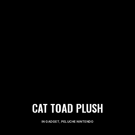
CAT TOAD PLUSH
IN
GADGET
,
PELUCHE NINTENDO