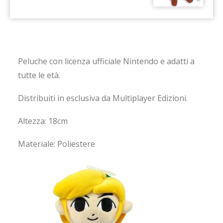
Peluche con licenza ufficiale Nintendo e adatti a
tutte le età.
Distribuiti in esclusiva da Multiplayer Edizioni.
Altezza: 18cm
Materiale: Poliestere