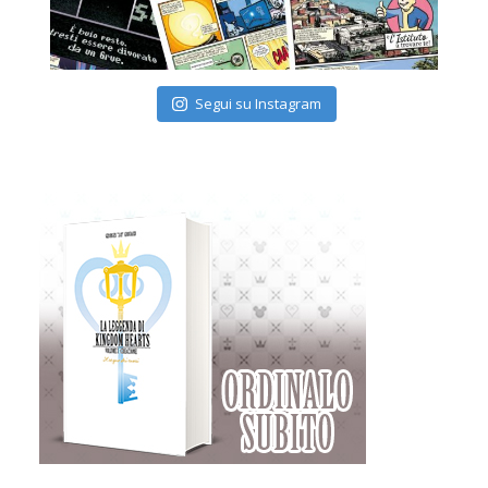
Segui su Instagram