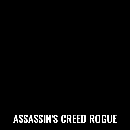
ASSASSIN'S CREED ROGUE