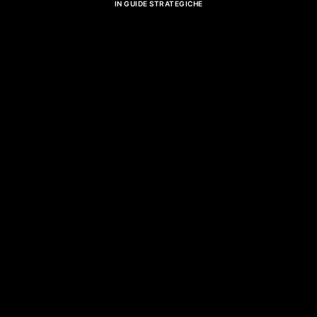
IN
GUIDE STRATEGICHE