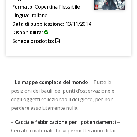
Formato:
Copertina Flessibile
Lingua:
Italiano
Data di pubblicazione:
13/11/2014
Disponibilità:
Scheda prodotto:
–
Le mappe complete del mondo
– Tutte le
posizioni dei bauli, dei punti d’osservazione e
degli oggetti collezionabili del gioco, per non
perdere assolutamente nulla.
–
Caccia e fabbricazione per i potenziamenti
–
Cercate i materiali che vi permetteranno di far