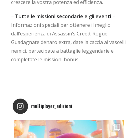
crescere la vostra potenza ed efficienza.
–
Tutte le missioni secondarie e gli eventi
–
Informazioni speciali per ottenere il meglio
dall’esperienza di Assassin’s Creed: Rogue.
Guadagnate denaro extra, date la caccia ai vascelli
nemici, partecipate a battaglie leggendarie e
completate le missioni bonus.
multiplayer_edizioni