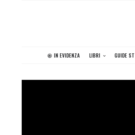
IN EVIDENZA
LIBRI
GUIDE S