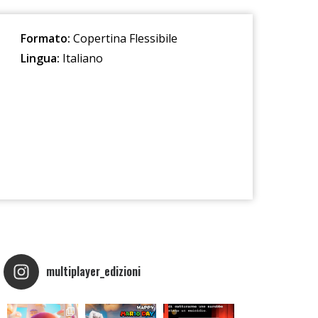
Formato:
Copertina Flessibile
Lingua:
Italiano
multiplayer_edizioni