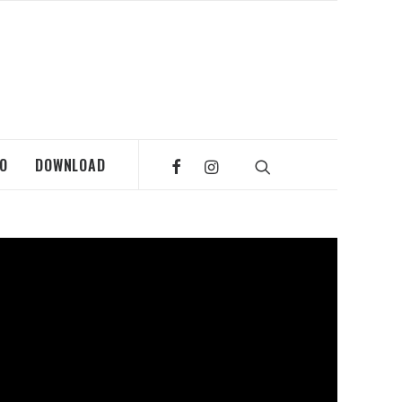
MO
DOWNLOAD