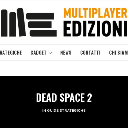
TRATEGICHE
GADGET
NEWS
CONTATTI
CHI SIA
DEAD SPACE 2
IN
GUIDE STRATEGICHE