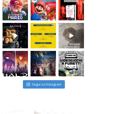
Segui su Instagram