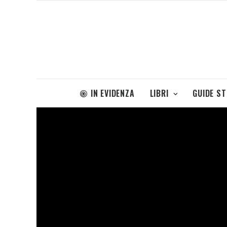
IN EVIDENZA
LIBRI
GUIDE S