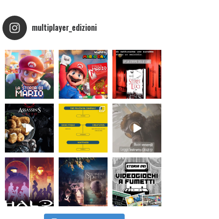
multiplayer_edizioni