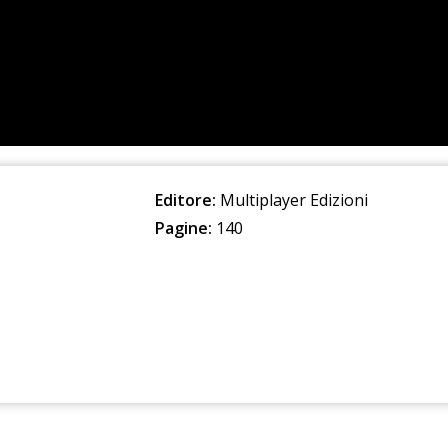
Editore:
Multiplayer Edizioni
Pagine:
140