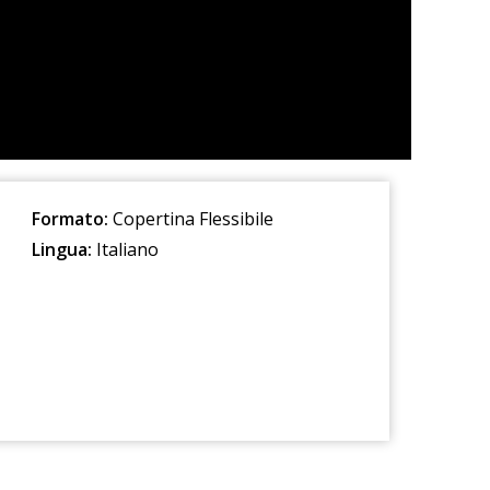
Formato:
Copertina Flessibile
Lingua:
Italiano