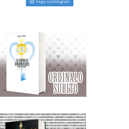
Segui su Instagram