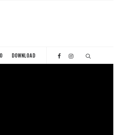
MO
DOWNLOAD