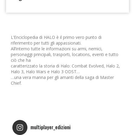
L’Enciclopedia di HALO è il primo vero punto di
riferimento per tutti gli appassionati.
All’interno tutte le informazioni su armi, nemici,
personaggi principali, trasporti, locations, eventi e tutto
ciò che ha
caratterizzato la storia di Halo: Combat Evolved, Halo 2,
Halo 3, Halo Wars e Halo 3 ODST…
…una vera manna per gli amanti della saga di Master
Chief.
multiplayer_edizioni