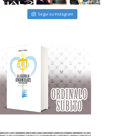
Segui su Instagram