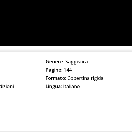
Genere:
Saggistica
Pagine:
144
Formato:
Copertina rigida
dizioni
Lingua:
Italiano