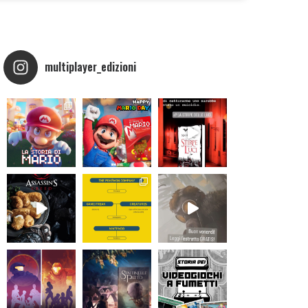
multiplayer_edizioni