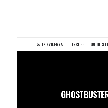
IN EVIDENZA
LIBRI
GUIDE ST
GHOSTBUSTER