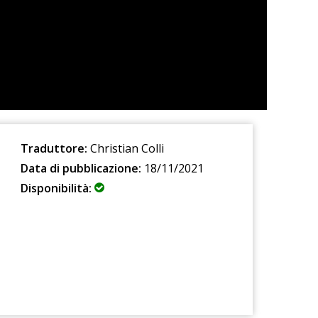
Traduttore:
Christian Colli
Data di pubblicazione:
18/11/2021
Disponibilità: