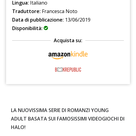
Lingua:
Italiano
Traduttore:
Francesca Noto
Data di pubblicazione:
13/06/2019
Disponibilità:
Acquista su:
LA NUOVISSIMA SERIE DI ROMANZI YOUNG
ADULT BASATA SUI FAMOSISSIMI VIDEOGIOCHI DI
HALO!