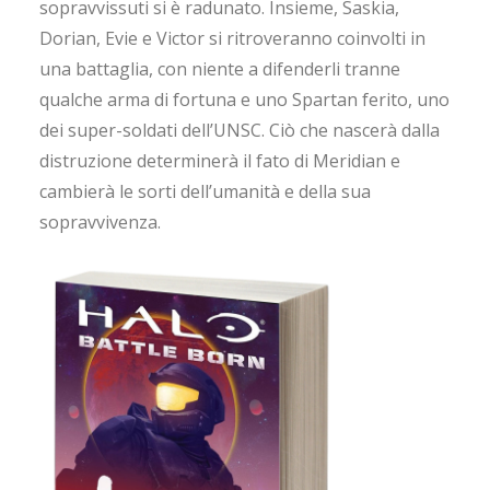
sopravvissuti si è radunato. Insieme, Saskia,
Dorian, Evie e Victor si ritroveranno coinvolti in
una battaglia, con niente a difenderli tranne
qualche arma di fortuna e uno Spartan ferito, uno
dei super-soldati dell’UNSC. Ciò che nascerà dalla
distruzione determinerà il fato di Meridian e
cambierà le sorti dell’umanità e della sua
sopravvivenza.