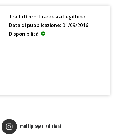
Traduttore:
Francesca Legittimo
Data di pubblicazione:
01/09/2016
Disponibilità:
multiplayer_edizioni