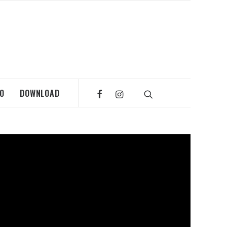
MO
DOWNLOAD