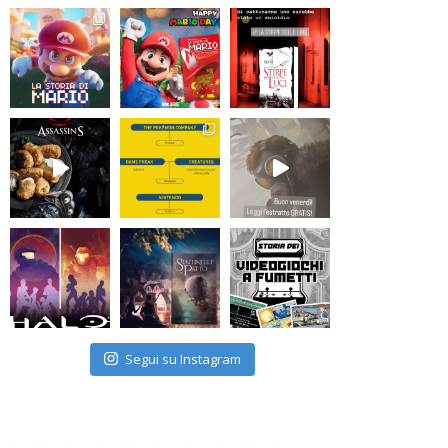
Segui su Instagram