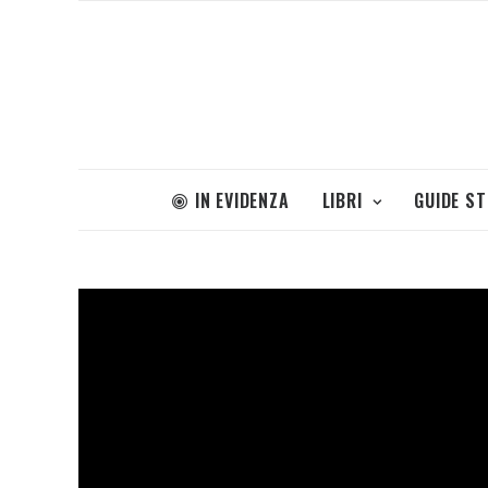
IN EVIDENZA
LIBRI
GUIDE S