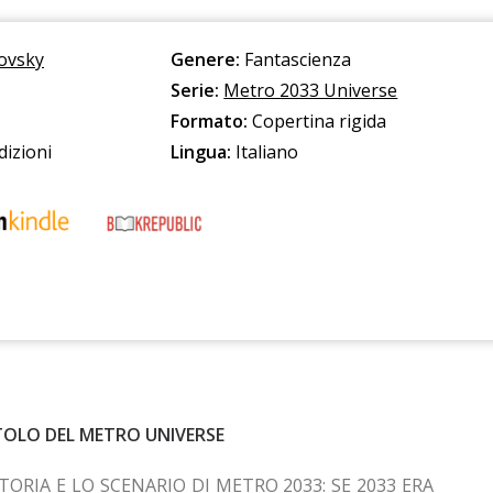
ovsky
Genere:
Fantascienza
Serie:
Metro 2033 Universe
Formato:
Copertina rigida
dizioni
Lingua:
Italiano
ITOLO DEL METRO UNIVERSE
TORIA E LO SCENARIO DI METRO 2033: SE 2033 ERA