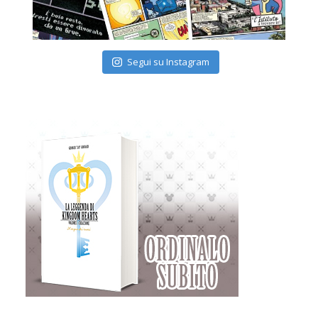
Segui su Instagram