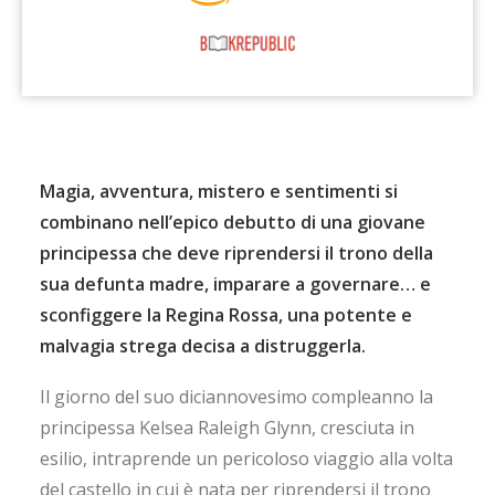
Magia, avventura, mistero e sentimenti si
combinano nell’epico debutto di una giovane
principessa che deve riprendersi il trono della
sua defunta madre, imparare a governare… e
sconfiggere la Regina Rossa, una potente e
malvagia strega decisa a distruggerla.
Il giorno del suo diciannovesimo compleanno la
principessa Kelsea Raleigh Glynn, cresciuta in
esilio, intraprende un pericoloso viaggio alla volta
del castello in cui è nata per riprendersi il trono