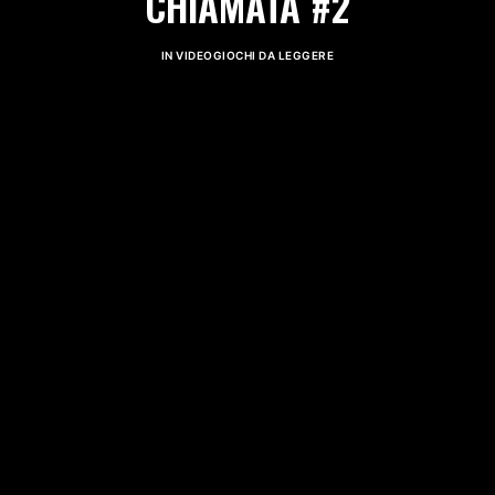
CHIAMATA #2
IN
VIDEOGIOCHI DA LEGGERE