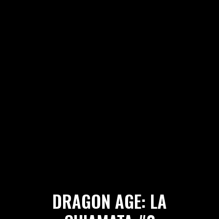
DRAGON AGE: LA