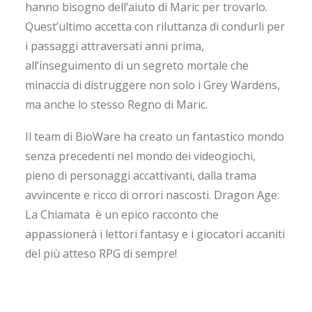
hanno bisogno dell’aiuto di Maric per trovarlo.
Quest’ultimo accetta con riluttanza di condurli per
i passaggi attraversati anni prima,
all’inseguimento di un segreto mortale che
minaccia di distruggere non solo i Grey Wardens,
ma anche lo stesso Regno di Maric.
Il team di BioWare ha creato un fantastico mondo
senza precedenti nel mondo dei videogiochi,
pieno di personaggi accattivanti, dalla trama
avvincente e ricco di orrori nascosti. Dragon Age:
La Chiamata è un epico racconto che
appassionerà i lettori fantasy e i giocatori accaniti
del più atteso RPG di sempre!