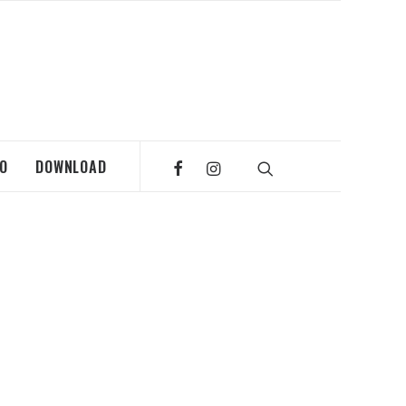
MO
DOWNLOAD