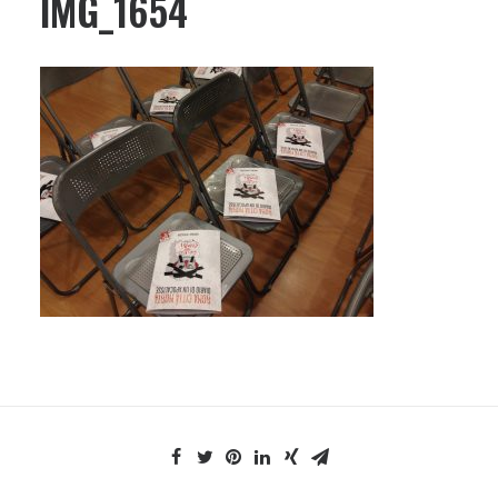
IMG_1654