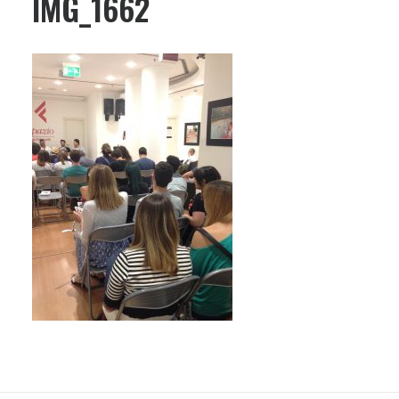
IMG_1662