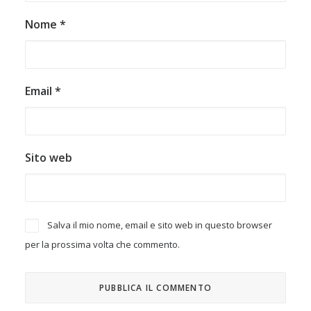
Nome
*
Email
*
Sito web
Salva il mio nome, email e sito web in questo browser
per la prossima volta che commento.