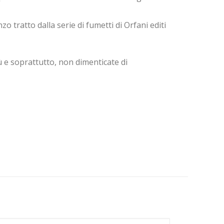
o tratto dalla serie di fumetti di Orfani editi
 e soprattutto, non dimenticate di