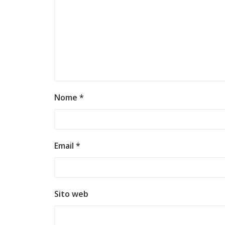
Nome
*
Email
*
Sito web