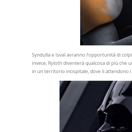
Syndulla e Isval avranno l’opportunità di colp
invece, Ryloth diventerà qualcosa di più che 
in un territorio inospitale, dove li attendono