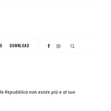
MO
DOWNLOAD
 la Repubblica non esiste più e al suo