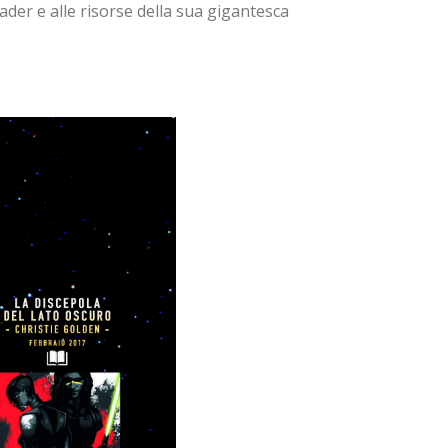
der e alle risorse della sua gigantesca