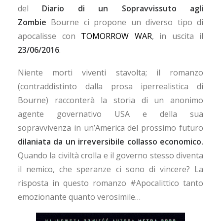
del
Diario di un Sopravvissuto agli
Zombie
Bourne ci propone un diverso tipo di
apocalisse con
TOMORROW WAR
, in uscita il
23/06/2016
.
Niente morti viventi stavolta; il romanzo
(contraddistinto dalla prosa iperrealistica di
Bourne) racconterà la storia di un anonimo
agente governativo USA e della sua
sopravvivenza in un’America del prossimo futuro
dilaniata da un irreversibile collasso economico.
Quando la civiltà crolla e il governo stesso diventa
il nemico, che speranze ci sono di vincere? La
risposta in questo romanzo #Apocalittico tanto
emozionante quanto verosimile…