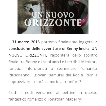
Il 31 marzo 2016
potremo finalmente leggere
la
conclusione delle avventure di Benny Imura:
UN
NUOVO ORIZZONTE
racconterà dello scontro
finale tra Benny e i suoi amici e i terribili Mietitori,
fanatici intenzionati a sterminare l’umanità.
Riusciranno i giovani samurai del Rot & Ruin a
sopravvivere o sarà la morte a trionfare?
Tutti i nodi verranno al pettine in questo
fantastico romanzo di Jonathan Maberry!