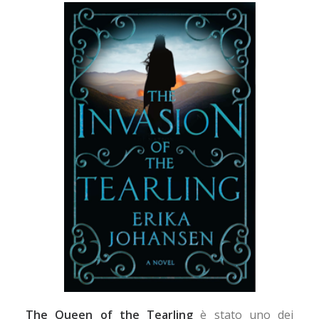
The Queen of the Tearling
è stato uno dei