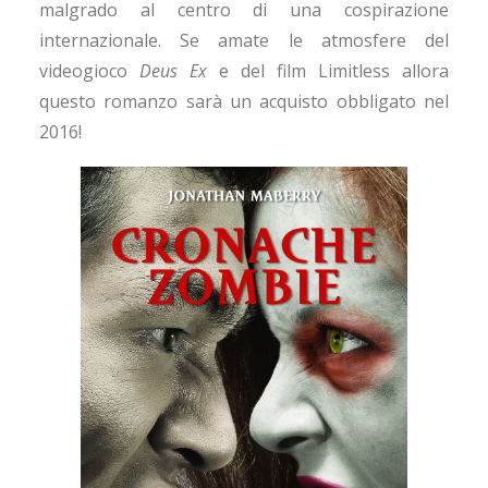
malgrado al centro di una cospirazione
internazionale. Se amate le atmosfere del
videogioco
Deus Ex
e del film Limitless allora
questo romanzo sarà un acquisto obbligato nel
2016!