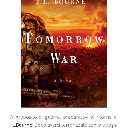
A proposito di guerra, preparatevi al ritorno di
J.L.Bourne
! Dopo averci terrorizzato con la trilogia