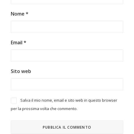
Nome
*
Email
*
Sito web
Salva il mio nome, email e sito web in questo browser
per la prossima volta che commento.