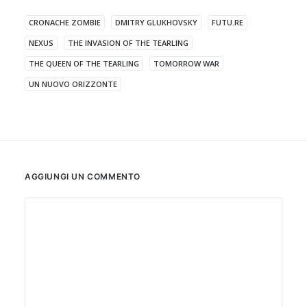
CRONACHE ZOMBIE
DMITRY GLUKHOVSKY
FUTU.RE
NEXUS
THE INVASION OF THE TEARLING
THE QUEEN OF THE TEARLING
TOMORROW WAR
UN NUOVO ORIZZONTE
AGGIUNGI UN COMMENTO