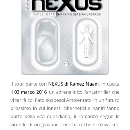
Il tour parte con
NEXUS di Ramez Naam
, in uscita
il
03 marzo 2016
; un adrenalinico fantathriller che
vi terrà col fiato sospeso! Ambientato in un futuro
prossimo in cui innesti cibernetici e naniti fanno
parte della vita quotidiana, il romanzo segue le
vicende di un giovane scienziato che si trova suo