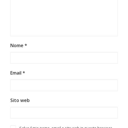
Nome
*
Email
*
Sito web