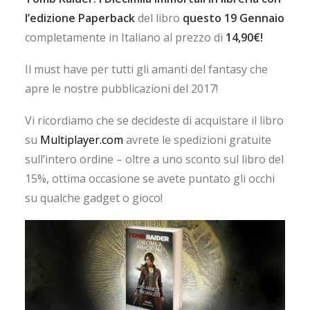
l’edizione Paperback
del libro
questo 19 Gennaio
completamente in Italiano al prezzo di
14,90€!
Il must have per tutti gli amanti del fantasy che
apre le nostre pubblicazioni del 2017!
Vi ricordiamo che se decideste di acquistare il libro
su
Multiplayer.com
avrete le spedizioni gratuite
sull’intero ordine – oltre a uno sconto sul libro del
15%, ottima occasione se avete puntato gli occhi
su qualche gadget o gioco!