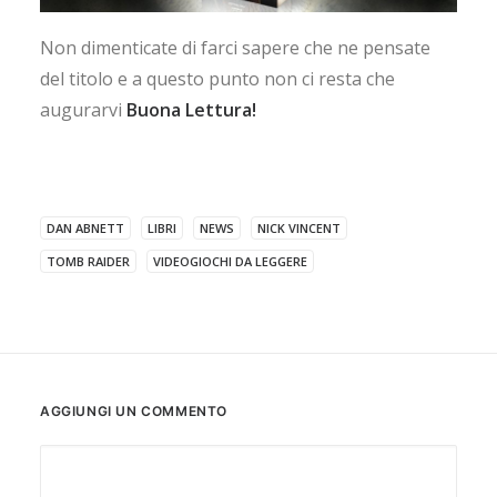
Non dimenticate di farci sapere che ne pensate
del titolo e a questo punto non ci resta che
augurarvi
Buona Lettura!
DAN ABNETT
LIBRI
NEWS
NICK VINCENT
TOMB RAIDER
VIDEOGIOCHI DA LEGGERE
AGGIUNGI UN COMMENTO