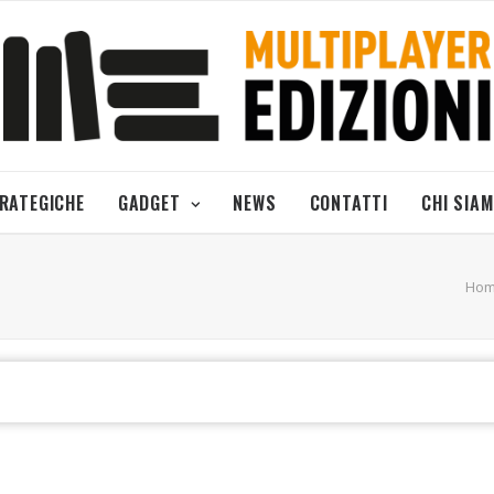
TRATEGICHE
GADGET
NEWS
CONTATTI
CHI SIA
Ho