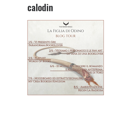
calodin