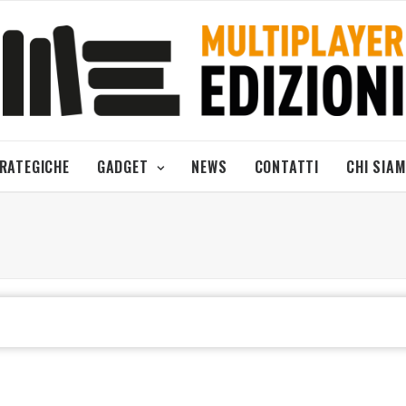
TRATEGICHE
GADGET
NEWS
CONTATTI
CHI SIA