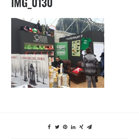
IMG_0130