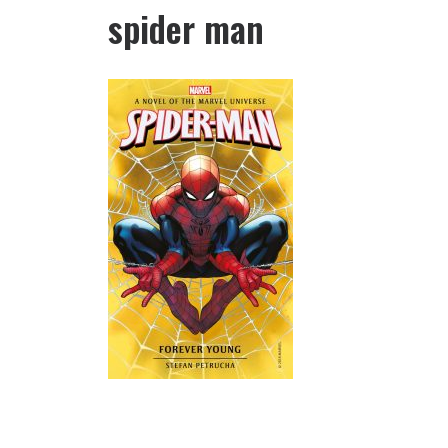
spider man