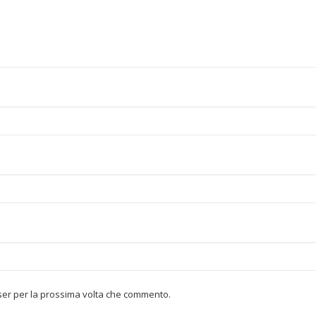
wser per la prossima volta che commento.