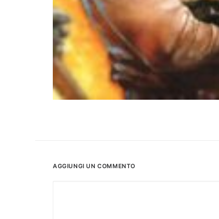
AGGIUNGI UN COMMENTO