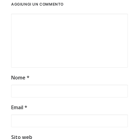
AGGIUNGI UN COMMENTO
Nome
*
Email
*
Sito web