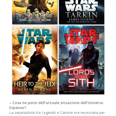
– Cosa ne pensi dell’attuale situazione dell’Universo
Espanso?
La separazione tra Legends e Canone era necessaria per