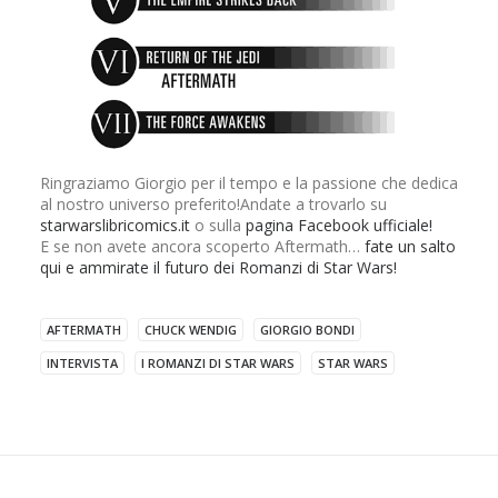
Ringraziamo Giorgio per il tempo e la passione che dedica
al nostro universo preferito!Andate a trovarlo su
starwarslibricomics.it
o sulla
pagina Facebook ufficiale!
E se non avete ancora scoperto Aftermath…
fate un salto
qui e ammirate il futuro dei Romanzi di Star Wars!
AFTERMATH
CHUCK WENDIG
GIORGIO BONDI
INTERVISTA
I ROMANZI DI STAR WARS
STAR WARS