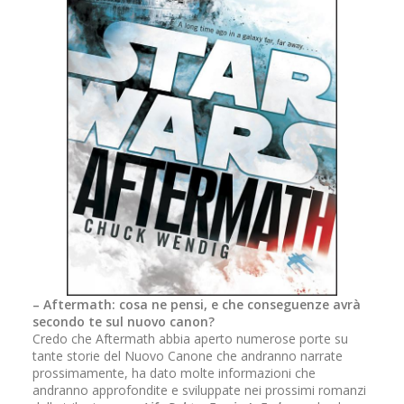
– Aftermath: cosa ne pensi, e che conseguenze avrà
secondo te sul nuovo canon?
Credo che Aftermath abbia aperto numerose porte su
tante storie del Nuovo Canone che andranno narrate
prossimamente, ha dato molte informazioni che
andranno approfondite e sviluppate nei prossimi romanzi