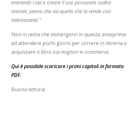
entrambi i lati e creare il suo personale codice
morale; penso che sia quello che lo rende così
interessante.”
Non vi resta che immergervi in questa anteprima
ed attendere pochi giorni per correre in libreria o
acquistare il libro sui migliori e-commerce.
Qui è possibile scaricare i primi capitoli in formato
PDF.
Buona lettura!