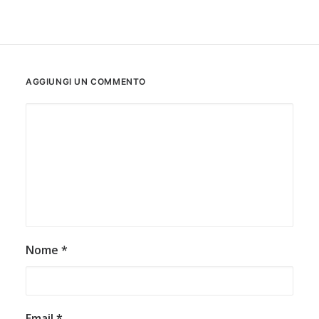
AGGIUNGI UN COMMENTO
Nome
*
Email
*