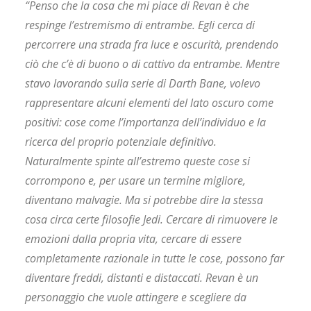
“Penso che la cosa che mi piace di Revan è che
respinge l’estremismo di entrambe. Egli cerca di
percorrere una strada fra luce e oscurità, prendendo
ciò che c’è di buono o di cattivo da entrambe. Mentre
stavo lavorando sulla serie di Darth Bane, volevo
rappresentare alcuni elementi del lato oscuro come
positivi: cose come l’importanza dell’individuo e la
ricerca del proprio potenziale definitivo.
Naturalmente spinte all’estremo queste cose si
corrompono e, per usare un termine migliore,
diventano malvagie. Ma si potrebbe dire la stessa
cosa circa certe filosofie Jedi. Cercare di rimuovere le
emozioni dalla propria vita, cercare di essere
completamente razionale in tutte le cose, possono far
diventare freddi, distanti e distaccati. Revan è un
personaggio che vuole attingere e scegliere da