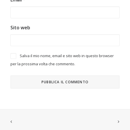
Sito web
Salva il mio nome, email e sito web in questo browser
per la prossima volta che commento.