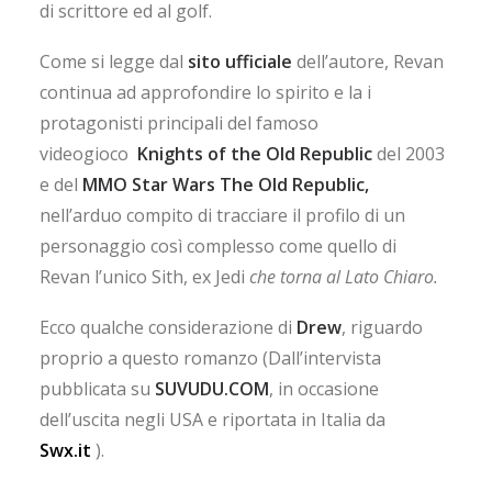
di scrittore ed al golf.
Come si legge dal
sito ufficiale
dell’autore, Revan
continua ad approfondire lo spirito e la i
protagonisti principali del famoso
videogioco
Knights of the Old Republic
del 2003
e del
MMO
Star Wars The Old Republic,
nell’arduo compito di tracciare il profilo di un
personaggio così complesso come quello di
Revan l’unico Sith, ex Jedi
che torna al Lato Chiaro.
Ecco qualche considerazione di
Drew
, riguardo
proprio a questo romanzo (Dall’intervista
pubblicata su
SUVUDU.COM
, in occasione
dell’uscita negli USA e riportata in Italia da
Swx.it
).