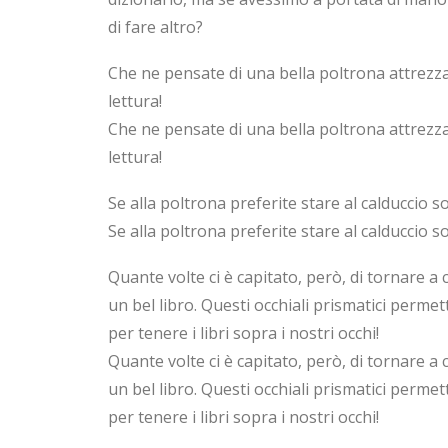
di fare altro?
Che ne pensate di una bella poltrona attrezzat
lettura!
Che ne pensate di una bella poltrona attrezzat
lettura!
Se alla poltrona preferite stare al calduccio 
Se alla poltrona preferite stare al calduccio 
Quante volte ci è capitato, però, di tornare a 
un bel libro. Questi occhiali prismatici perme
per tenere i libri sopra i nostri occhi!
Quante volte ci è capitato, però, di tornare a 
un bel libro. Questi occhiali prismatici perme
per tenere i libri sopra i nostri occhi!