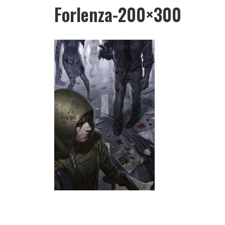
Forlenza-200×300