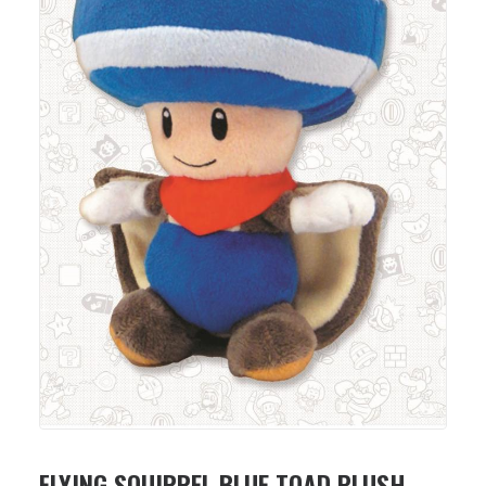
FLYING SQUIRREL BLUE TOAD PLUSH