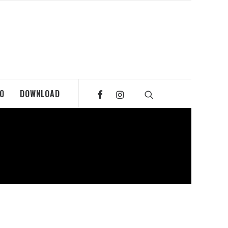
MO
DOWNLOAD