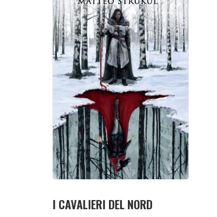
I CAVALIERI DEL NORD