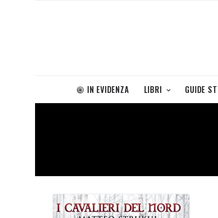
IN EVIDENZA
LIBRI
GUIDE S