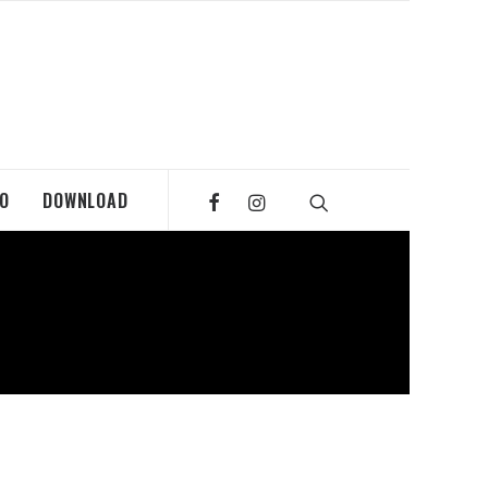
MO
DOWNLOAD