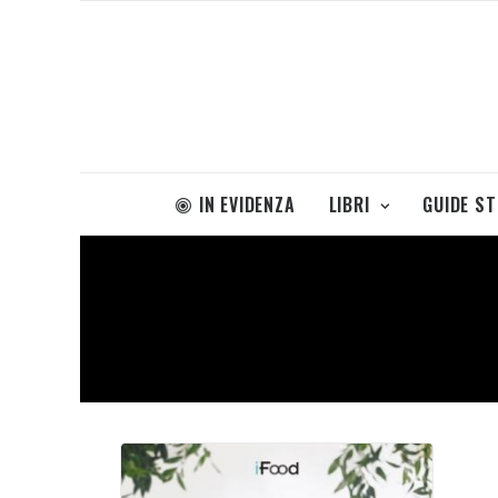
IN EVIDENZA
LIBRI
GUIDE S