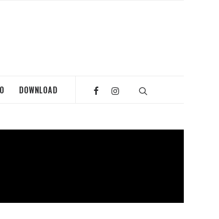
MO
DOWNLOAD