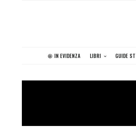
IN EVIDENZA
LIBRI
GUIDE S