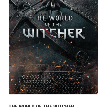
THE WORLD OF THE WITCHER