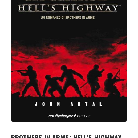
BROTHERS IN ARMS: HELL’S HIGHWAY