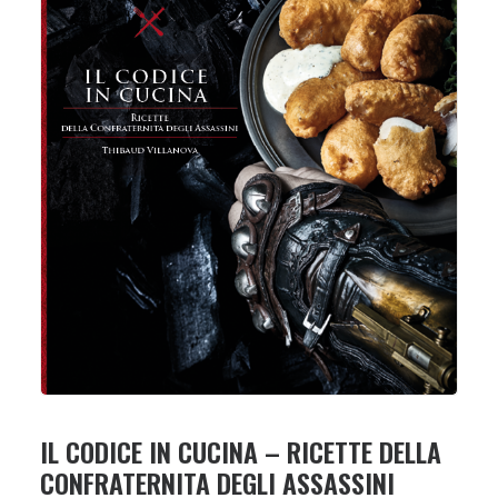
IL CODICE IN CUCINA – RICETTE DELLA
CONFRATERNITA DEGLI ASSASSINI