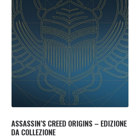
ASSASSIN’S CREED ORIGINS – EDIZIONE
DA COLLEZIONE