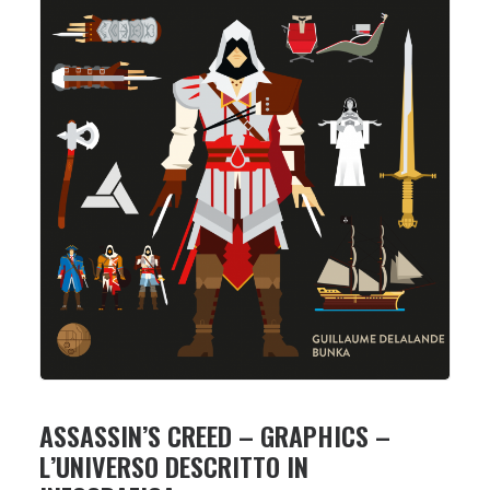
ASSASSIN’S CREED – GRAPHICS –
L’UNIVERSO DESCRITTO IN