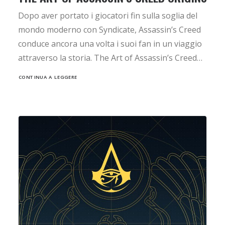
Dopo aver portato i giocatori fin sulla soglia del
mondo moderno con Syndicate, Assassin’s Creed
conduce ancora una volta i suoi fan in un viaggio
attraverso la storia. The Art of Assassin’s Creed…
CONTINUA A LEGGERE