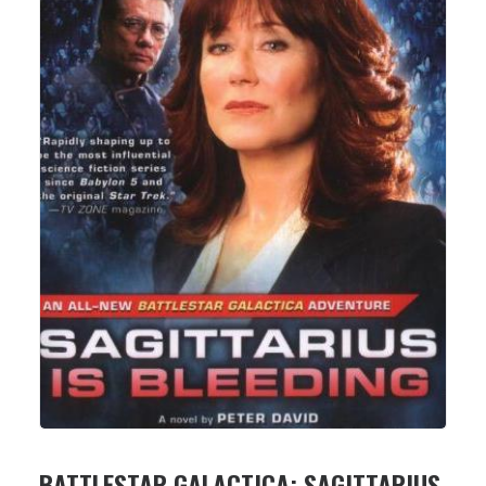
BATTLESTAR GALACTICA: SAGITTARIUS