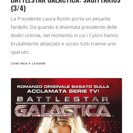
(3/4)
La Presidente Laura Roslin porta un pesante
fardello. Da quando è diventata presidente delle
dodici colonie, nel momento in cui i Cyloni hanno
brutalmente attaccato e ucciso tutti tranne uno
sparuto…
CONTINUA A LEGGERE