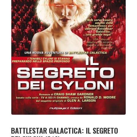
BATTLESTAR GALACTICA: IL SEGRETO