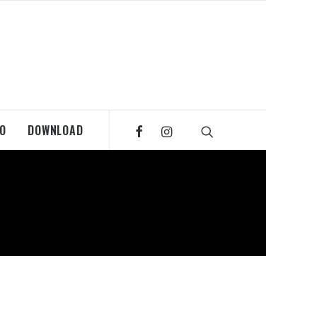
MO
DOWNLOAD