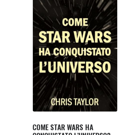
COME STAR WARS HA