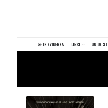
IN EVIDENZA
LIBRI
GUIDE S