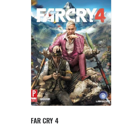
FAR CRY 4