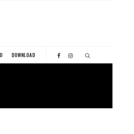
MO
DOWNLOAD