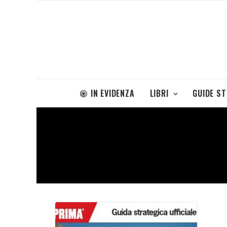
IN EVIDENZA
LIBRI
GUIDE S