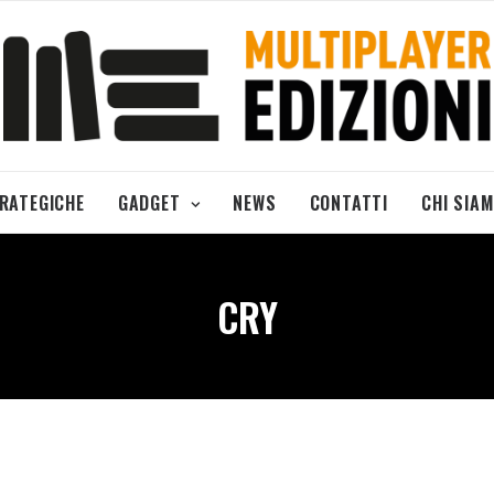
TRATEGICHE
GADGET
NEWS
CONTATTI
CHI SIA
CRY