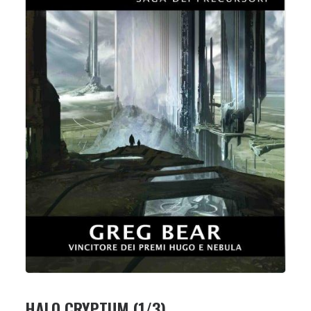
HALO CRYPTUM (1/3)