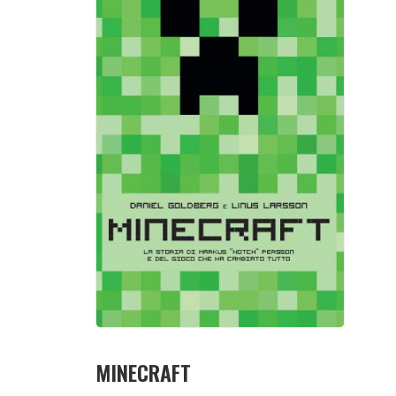
MINECRAFT