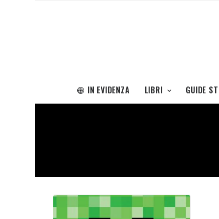
IN EVIDENZA
LIBRI
GUIDE S