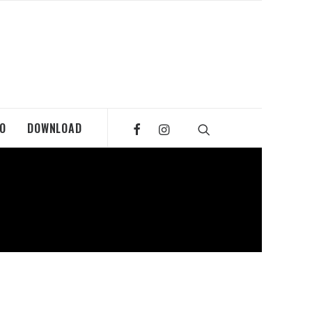
MO
DOWNLOAD