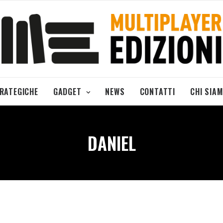
TRATEGICHE
GADGET
NEWS
CONTATTI
CHI SIA
DANIEL