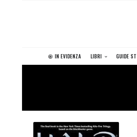
IN EVIDENZA
LIBRI
GUIDE S