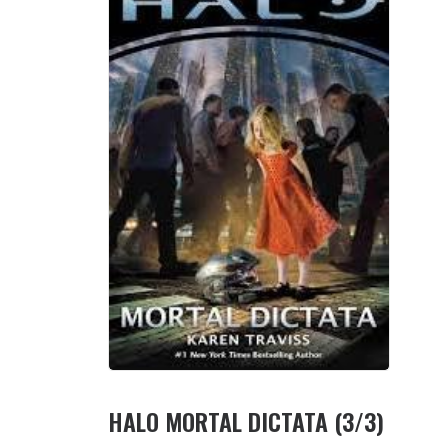
HALO MORTAL DICTATA (3/3)