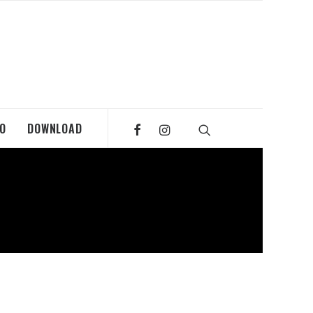
MO
DOWNLOAD