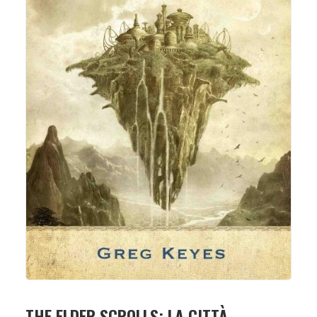
THE ELDER SCROLLS: LA CITTÀ