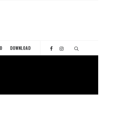
MO
DOWNLOAD