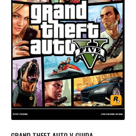
GRAND THEFT AUTO V GUIDA