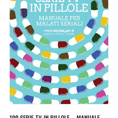
100 SERIE TV IN PILLOLE – MANUALE