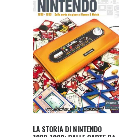
LA STORIA DI NINTENDO