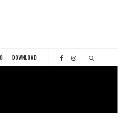
MO
DOWNLOAD