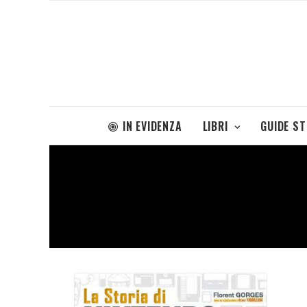
IN EVIDENZA
LIBRI
GUIDE S